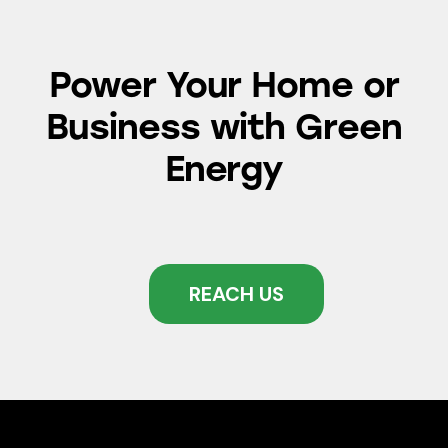
Power Your Home or
Business with
Green
Energy
REACH US