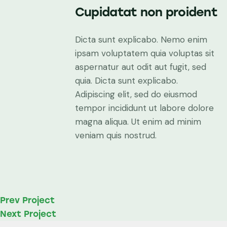
Cupidatat non proident
Dicta sunt explicabo. Nemo enim
ipsam voluptatem quia voluptas sit
aspernatur aut odit aut fugit, sed
quia. Dicta sunt explicabo.
Adipiscing elit, sed do eiusmod
tempor incididunt ut labore dolore
magna aliqua. Ut enim ad minim
veniam quis nostrud.
Prev Project
Next Project